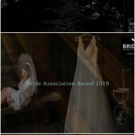
Bride Association Aword 2019