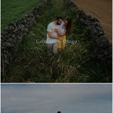
Carolina & Diogo