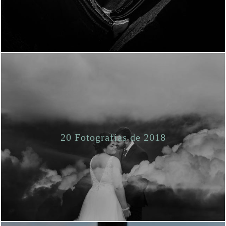
20 Fotografias de 2018